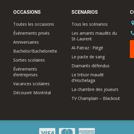
OCCASIONS
SCENARIOS
C
Toutes les occasions
Tous les scénarios
Événements privés
Les amants maudits du
St-Laurent
Anniversaires
Al-Patraz : Piégé
Bachelor/Bachelorette
Le pacte de sang
Sorties scolaires
Diamants défendus
Événements
d’entreprises
Le trésor maudit
d’Hochelaga
Vacances scolaires
La chambre des joueurs
Découvrir Montréal
TV Champlain – Blackout