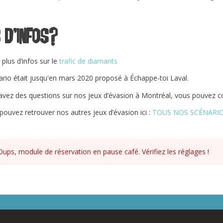
 d’infos?
plus d’infos sur le
trafic de diamants
rio était jusqu'en mars 2020 proposé à Échappe-toi Laval.
 avez des questions sur nos jeux d’évasion à Montréal, vous pouvez 
pouvez retrouver nos autres jeux d’évasion ici :
TOUS NOS SCÉNARI
Oups, module de réservation en pause café. Vérifiez les réglages !