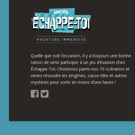
Quelle que soit l’occasion, il y a toujours une bonne
raison de venir participer à un jeu d’évasion chez
Échappe-Toi. Choisissez parmi nos 10 scénarios et
venez résoudre les énigmes, casse-tête et autres
mystères pour sortir en moins d’une heure !